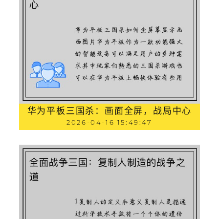
华为平板三国杀：画面全屏，战局中心
2026-04-16 15:49:47