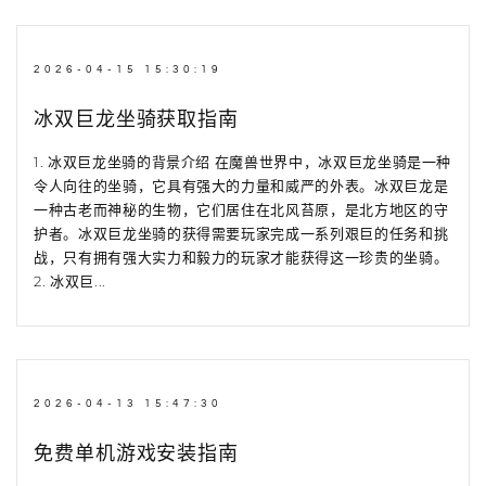
2026-04-15 15:30:19
冰双巨龙坐骑获取指南
1. 冰双巨龙坐骑的背景介绍 在魔兽世界中，冰双巨龙坐骑是一种
令人向往的坐骑，它具有强大的力量和威严的外表。冰双巨龙是
一种古老而神秘的生物，它们居住在北风苔原，是北方地区的守
护者。冰双巨龙坐骑的获得需要玩家完成一系列艰巨的任务和挑
战，只有拥有强大实力和毅力的玩家才能获得这一珍贵的坐骑。
2. 冰双巨...
2026-04-13 15:47:30
免费单机游戏安装指南