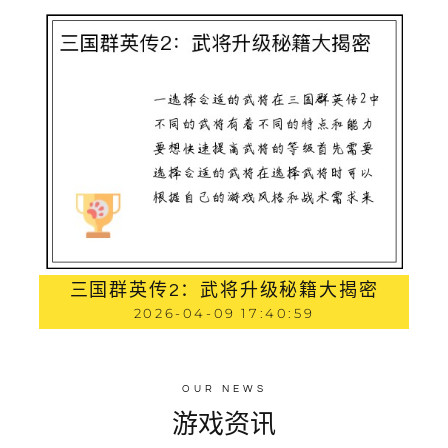
三国群英传2：武将升级秘籍大揭密
2026-04-09 17:40:59
OUR NEWS
游戏资讯