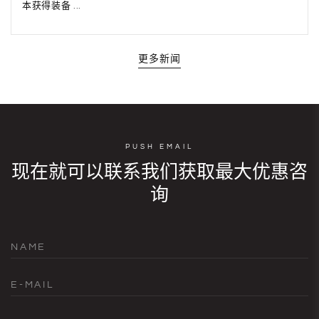
本获得装备 ...
更多新闻
PUSH EMAIL
现在就可以联系我们获取最大优惠咨
询
NAME
E-MAIL