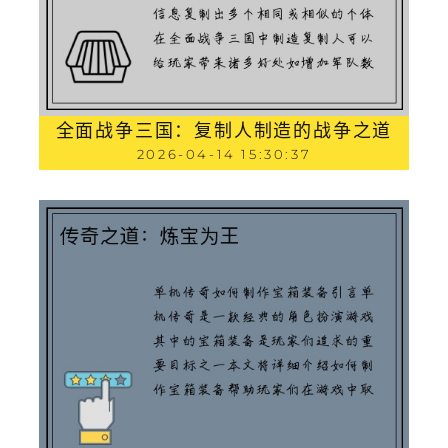
全面战争三国：复制人制造的战争之道
2026-04-14 15:30:37