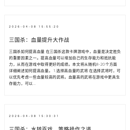
2026-04-08 15:55:20
三国杀：血量提升大作战
三国杀如何提高血量 在三国杀这款卡牌游戏中，血量是决定胜负
的重要因素之一。提高血量可以增加自己的生存能力和抵抗能
力，从而在游戏中取得更好的成绩。本文将从随机8-20个方面
详细阐述如何提高血量。 1.选择高血量的武将 在选择武将时，可
以优先考虑一些血量较高的武将。血量高的武将在游戏中更具生
存能力，可以...
2026-04-08 15:30:31
三国杀：水转百戏，策略操作之道