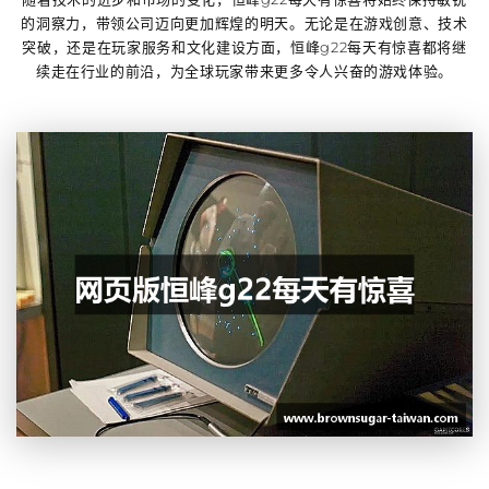
的洞察力，带领公司迈向更加辉煌的明天。无论是在游戏创意、技术
突破，还是在玩家服务和文化建设方面，
恒峰g22每天有惊喜
都将继
续走在行业的前沿，为全球玩家带来更多令人兴奋的游戏体验。