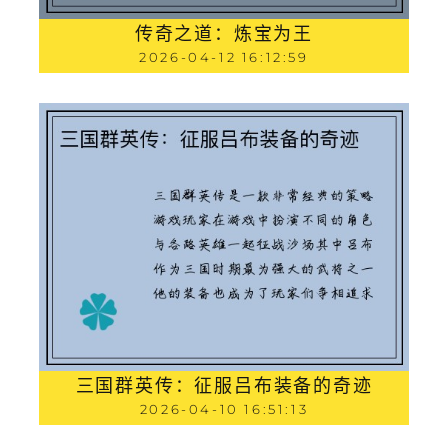
传奇之道：炼宝为王
2026-04-12 16:12:59
三国群英传：征服吕布装备的奇迹
2026-04-10 16:51:13