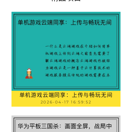
单机游戏云端同享：上传与畅玩无间
2026-04-17 16:59:52