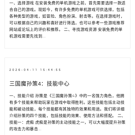
一、选择游戏 在安装免费的单机游戏之前，首先需要选择一款适
合自己的游戏。现如今，有许多免费的单机游戏可供选择，包括
各种类型的游戏，如冒险、角色扮演、射击等。在选择游戏时，
可以根据自己的兴趣和喜好进行筛选，也可以参考一些游戏推荐
网站或论坛上的评价和推荐。 二、寻找游戏资源 安装免费的单
机游戏需要先找到...
2026-04-11 15:44:55
三国魔孙策4：技能中心
一、技能介绍 孙策是《三国魔孙策4》中的一名强力角色，他拥
有多个技能来帮助玩家在游戏中取得胜利。这些技能包括主动技
能和被动技能，每个技能都有其独特的效果和用途。我们将详细
介绍孙策的四个技能，包括技能的效果、使用方法和搭配。 二、
技能一：虎痴 虎痴是孙策的主动技能之一，可以大幅度提升孙策
的攻击力和暴击...