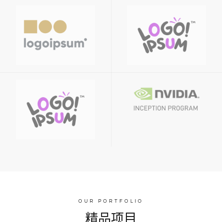
OUR PORTFOLIO
精品项目